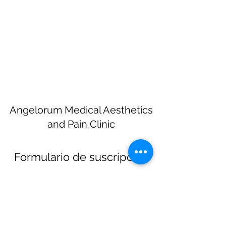
Angelorum Medical Aesthetics
and Pain Clinic
Formulario de suscripción
Enviar