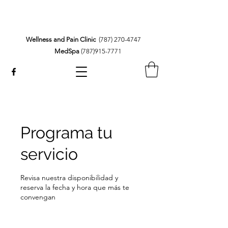
Wellness and Pain Clinic
(787) 270-4747
MedSpa
(787)915-7771
Programa tu
servicio
Revisa nuestra disponibilidad y
reserva la fecha y hora que más te
convengan